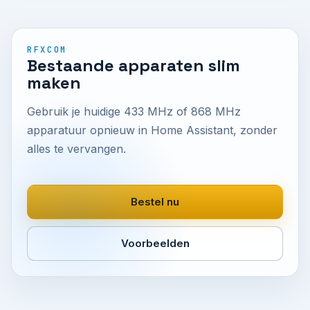
RFXCOM
Bestaande apparaten slim
maken
Gebruik je huidige 433 MHz of 868 MHz
apparatuur opnieuw in Home Assistant, zonder
alles te vervangen.
Bestel nu
Voorbeelden