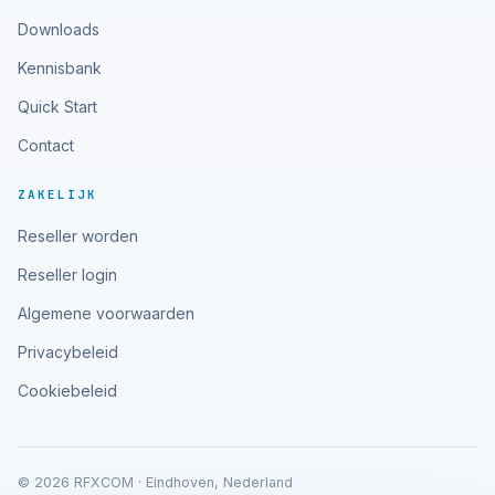
Downloads
Kennisbank
Quick Start
Contact
ZAKELIJK
Reseller worden
Reseller login
Algemene voorwaarden
Privacybeleid
Cookiebeleid
© 2026 RFXCOM · Eindhoven, Nederland