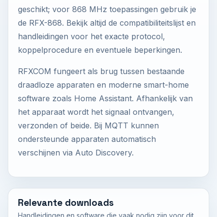
geschikt; voor 868 MHz toepassingen gebruik je
de RFX-868. Bekijk altijd de compatibiliteitslijst en
handleidingen voor het exacte protocol,
koppelprocedure en eventuele beperkingen.
RFXCOM fungeert als brug tussen bestaande
draadloze apparaten en moderne smart-home
software zoals Home Assistant. Afhankelijk van
het apparaat wordt het signaal ontvangen,
verzonden of beide. Bij MQTT kunnen
ondersteunde apparaten automatisch
verschijnen via Auto Discovery.
Relevante downloads
Handleidingen en software die vaak nodig zijn voor dit