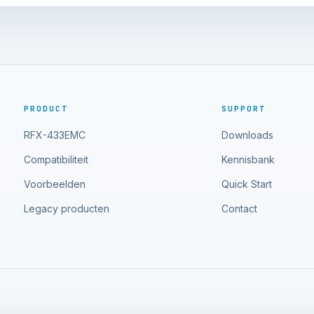
PRODUCT
SUPPORT
RFX-433EMC
Downloads
Compatibiliteit
Kennisbank
Voorbeelden
Quick Start
Legacy producten
Contact