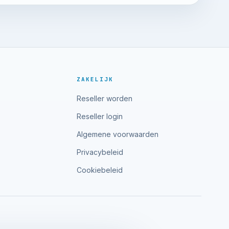
ZAKELIJK
Reseller worden
Reseller login
Algemene voorwaarden
Privacybeleid
Cookiebeleid