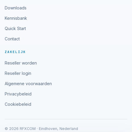
Downloads
Kennisbank
Quick Start
Contact
ZAKELIJK
Reseller worden
Reseller login
Algemene voorwaarden
Privacybeleid
Cookiebeleid
© 2026 RFXCOM · Eindhoven, Nederland