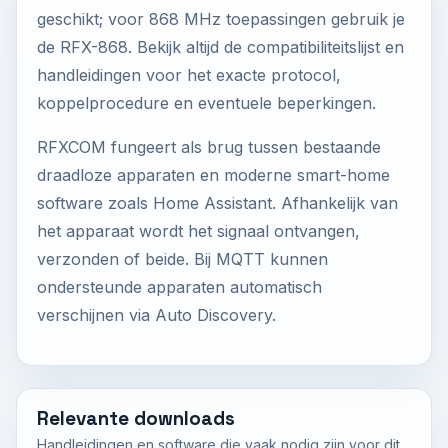
geschikt; voor 868 MHz toepassingen gebruik je
de RFX-868. Bekijk altijd de compatibiliteitslijst en
handleidingen voor het exacte protocol,
koppelprocedure en eventuele beperkingen.
RFXCOM fungeert als brug tussen bestaande
draadloze apparaten en moderne smart-home
software zoals Home Assistant. Afhankelijk van
het apparaat wordt het signaal ontvangen,
verzonden of beide. Bij MQTT kunnen
ondersteunde apparaten automatisch
verschijnen via Auto Discovery.
Relevante downloads
Handleidingen en software die vaak nodig zijn voor dit