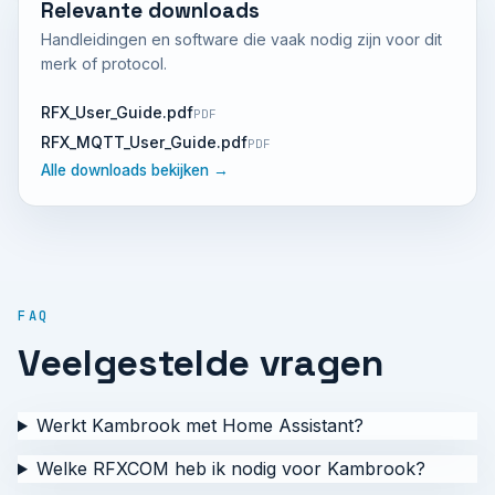
Relevante downloads
Handleidingen en software die vaak nodig zijn voor dit
merk of protocol.
RFX_User_Guide.pdf
PDF
RFX_MQTT_User_Guide.pdf
PDF
Alle downloads bekijken →
FAQ
Veelgestelde vragen
Werkt Kambrook met Home Assistant?
Welke RFXCOM heb ik nodig voor Kambrook?