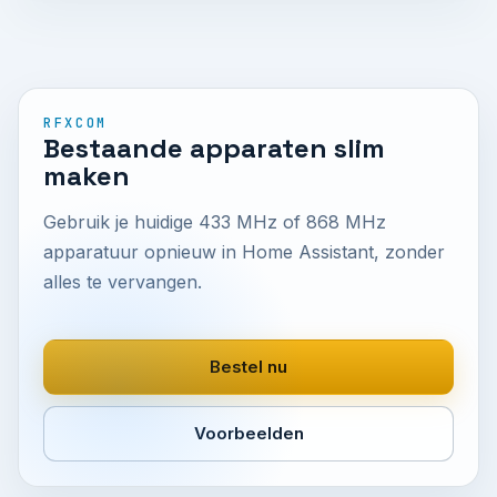
RFXCOM
Bestaande apparaten slim
maken
Gebruik je huidige 433 MHz of 868 MHz
apparatuur opnieuw in Home Assistant, zonder
alles te vervangen.
Bestel nu
Voorbeelden