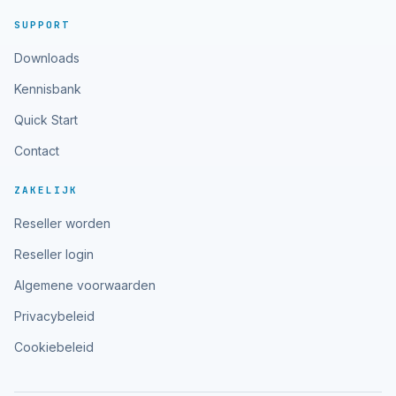
SUPPORT
Downloads
Kennisbank
Quick Start
Contact
ZAKELIJK
Reseller worden
Reseller login
Algemene voorwaarden
Privacybeleid
Cookiebeleid