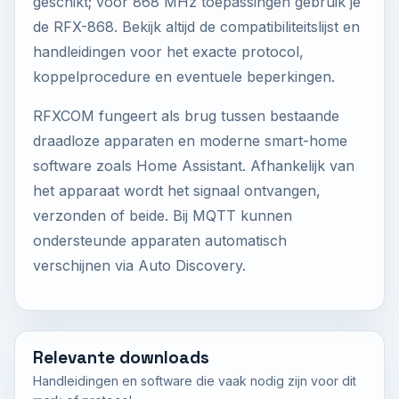
geschikt; voor 868 MHz toepassingen gebruik je
de RFX-868. Bekijk altijd de compatibiliteitslijst en
handleidingen voor het exacte protocol,
koppelprocedure en eventuele beperkingen.
RFXCOM fungeert als brug tussen bestaande
draadloze apparaten en moderne smart-home
software zoals Home Assistant. Afhankelijk van
het apparaat wordt het signaal ontvangen,
verzonden of beide. Bij MQTT kunnen
ondersteunde apparaten automatisch
verschijnen via Auto Discovery.
Relevante downloads
Handleidingen en software die vaak nodig zijn voor dit