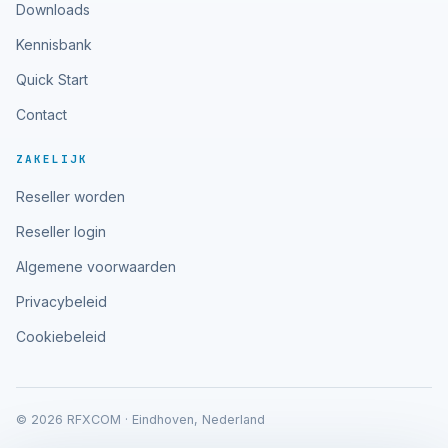
Downloads
Kennisbank
Quick Start
Contact
ZAKELIJK
Reseller worden
Reseller login
Algemene voorwaarden
Privacybeleid
Cookiebeleid
© 2026 RFXCOM · Eindhoven, Nederland