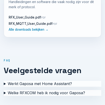
Handleidingen en software die vaak nodig zijn voor dit
merk of protocol.
RFX_User_Guide.pdf
PDF
RFX_MQTT_User_Guide.pdf
PDF
Alle downloads bekijken →
FAQ
Veelgestelde vragen
Werkt Gaposa met Home Assistant?
Welke RFXCOM heb ik nodig voor Gaposa?