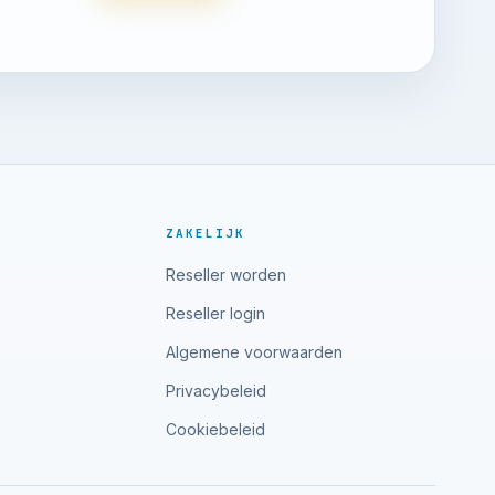
ZAKELIJK
Reseller worden
Reseller login
Algemene voorwaarden
Privacybeleid
Cookiebeleid