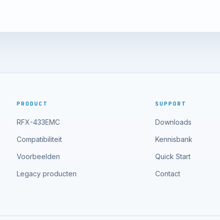
PRODUCT
SUPPORT
RFX-433EMC
Downloads
Compatibiliteit
Kennisbank
Voorbeelden
Quick Start
Legacy producten
Contact