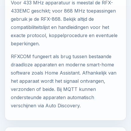
Voor 433 MHz apparatuur is meestal de RFX-
433EMC geschikt; voor 868 MHz toepassingen
gebruik je de RFX-868. Bekijk altijd de
compatibiliteitslijst en handleidingen voor het
exacte protocol, koppelprocedure en eventuele
beperkingen.
RFXCOM fungeert als brug tussen bestaande
draadloze apparaten en moderne smart-home
software zoals Home Assistant. Afhankelijk van
het apparaat wordt het signaal ontvangen,
verzonden of beide. Bij MQTT kunnen
ondersteunde apparaten automatisch
verschijnen via Auto Discovery.