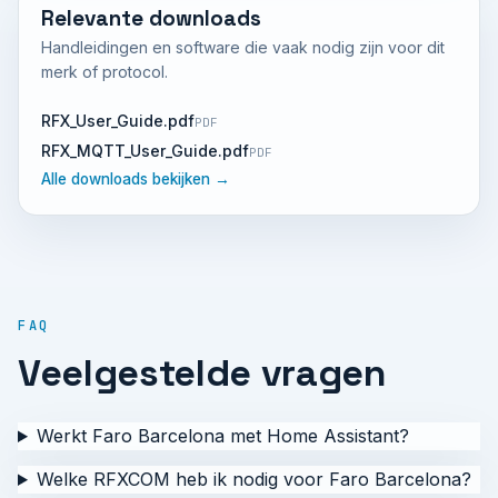
Relevante downloads
Handleidingen en software die vaak nodig zijn voor dit
merk of protocol.
RFX_User_Guide.pdf
PDF
RFX_MQTT_User_Guide.pdf
PDF
Alle downloads bekijken →
FAQ
Veelgestelde vragen
Werkt Faro Barcelona met Home Assistant?
Welke RFXCOM heb ik nodig voor Faro Barcelona?