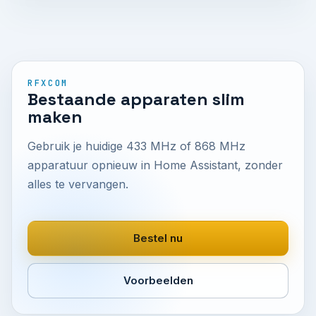
RFXCOM
Bestaande apparaten slim
maken
Gebruik je huidige 433 MHz of 868 MHz
apparatuur opnieuw in Home Assistant, zonder
alles te vervangen.
Bestel nu
Voorbeelden