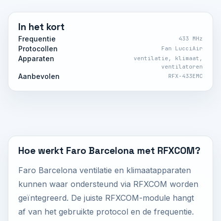
In het kort
Frequentie
433 MHz
Protocollen
Fan LucciAir
Apparaten
ventilatie, klimaat,
ventilatoren
Aanbevolen
RFX-433EMC
Hoe werkt Faro Barcelona met RFXCOM?
Faro Barcelona ventilatie en klimaatapparaten
kunnen waar ondersteund via RFXCOM worden
geïntegreerd. De juiste RFXCOM-module hangt
af van het gebruikte protocol en de frequentie.