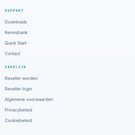
SUPPORT
Downloads
Kennisbank
Quick Start
Contact
ZAKELIJK
Reseller worden
Reseller login
Algemene voorwaarden
Privacybeleid
Cookiebeleid