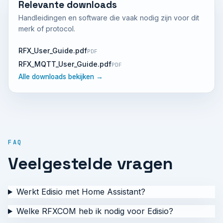
Relevante downloads
Handleidingen en software die vaak nodig zijn voor dit
merk of protocol.
RFX_User_Guide.pdf
PDF
RFX_MQTT_User_Guide.pdf
PDF
Alle downloads bekijken →
FAQ
Veelgestelde vragen
Werkt Edisio met Home Assistant?
Welke RFXCOM heb ik nodig voor Edisio?