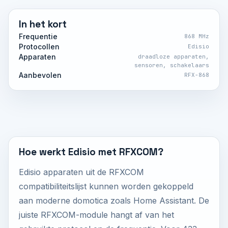
In het kort
Frequentie
868 MHz
Protocollen
Edisio
Apparaten
draadloze apparaten,
sensoren, schakelaars
Aanbevolen
RFX-868
Hoe werkt Edisio met RFXCOM?
Edisio apparaten uit de RFXCOM
compatibiliteitslijst kunnen worden gekoppeld
aan moderne domotica zoals Home Assistant. De
juiste RFXCOM-module hangt af van het