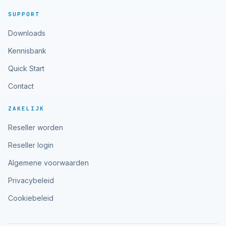
SUPPORT
Downloads
Kennisbank
Quick Start
Contact
ZAKELIJK
Reseller worden
Reseller login
Algemene voorwaarden
Privacybeleid
Cookiebeleid