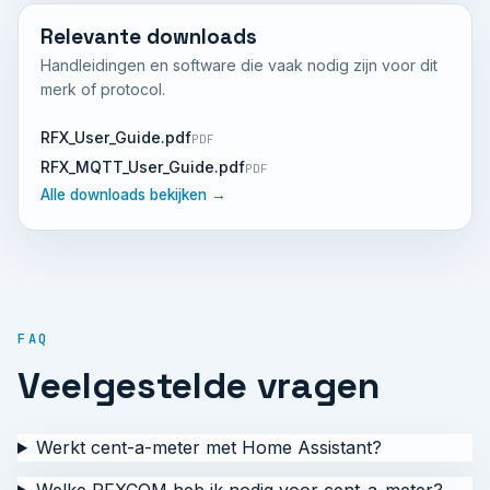
Relevante downloads
Handleidingen en software die vaak nodig zijn voor dit
merk of protocol.
RFX_User_Guide.pdf
PDF
RFX_MQTT_User_Guide.pdf
PDF
Alle downloads bekijken →
FAQ
Veelgestelde vragen
Werkt cent-a-meter met Home Assistant?