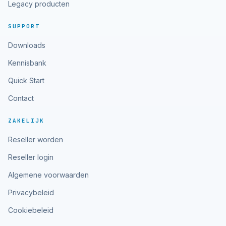
Legacy producten
SUPPORT
Downloads
Kennisbank
Quick Start
Contact
ZAKELIJK
Reseller worden
Reseller login
Algemene voorwaarden
Privacybeleid
Cookiebeleid