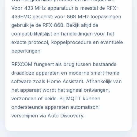
Voor 433 MHz apparatuur is meestal de RFX-
433EMC geschikt; voor 868 MHz toepassingen
gebruik je de RFX-868. Bekijk altijd de
compatibiliteitslijst en handleidingen voor het
exacte protocol, koppelprocedure en eventuele
beperkingen.
RFXCOM fungeert als brug tussen bestaande
draadloze apparaten en moderne smart-home
software zoals Home Assistant. Afhankelijk van
het apparaat wordt het signaal ontvangen,
verzonden of beide. Bij MQTT kunnen
ondersteunde apparaten automatisch
verschijnen via Auto Discovery.