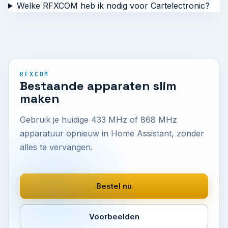
Welke RFXCOM heb ik nodig voor Cartelectronic?
RFXCOM
Bestaande apparaten slim
maken
Gebruik je huidige 433 MHz of 868 MHz
apparatuur opnieuw in Home Assistant, zonder
alles te vervangen.
Bestel nu
Voorbeelden