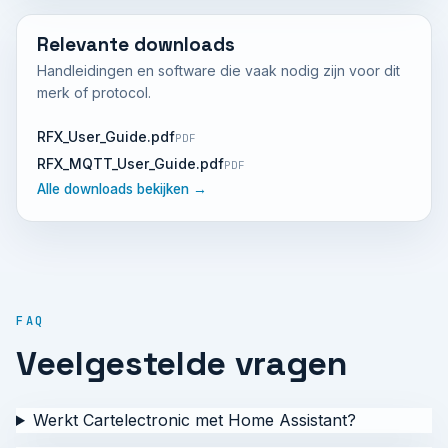
Relevante downloads
Handleidingen en software die vaak nodig zijn voor dit
merk of protocol.
RFX_User_Guide.pdf
PDF
RFX_MQTT_User_Guide.pdf
PDF
Alle downloads bekijken →
FAQ
Veelgestelde vragen
Werkt Cartelectronic met Home Assistant?