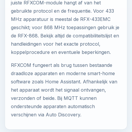
juiste RFXCOM-module hangt af van het
gebruikte protocol en de frequentie. Voor 433
MHz apparatuur is meestal de RFX-433EMC
geschikt; voor 868 MHz toepassingen gebruik je
de RFX-868. Bekijk altijd de compatibiliteitslijst en
handleidingen voor het exacte protocol,
koppelprocedure en eventuele beperkingen.
RFXCOM fungeert als brug tussen bestaande
draadloze apparaten en moderne smart-home
software zoals Home Assistant. Afhankelijk van
het apparaat wordt het signaal ontvangen,
verzonden of beide. Bij MQTT kunnen
ondersteunde apparaten automatisch
verschijnen via Auto Discovery.