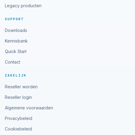
Legacy producten
SUPPORT
Downloads
Kennisbank
Quick Start
Contact
ZAKELIJK
Reseller worden
Reseller login
Algemene voorwaarden
Privacybeleid
Cookiebeleid