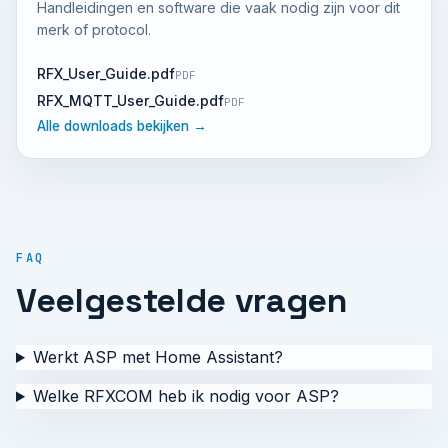
Handleidingen en software die vaak nodig zijn voor dit
merk of protocol.
RFX_User_Guide.pdf
PDF
RFX_MQTT_User_Guide.pdf
PDF
Alle downloads bekijken →
FAQ
Veelgestelde vragen
Werkt ASP met Home Assistant?
Welke RFXCOM heb ik nodig voor ASP?