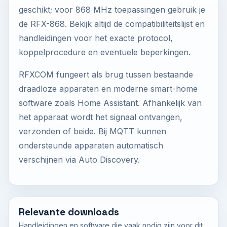
geschikt; voor 868 MHz toepassingen gebruik je
de RFX-868. Bekijk altijd de compatibiliteitslijst en
handleidingen voor het exacte protocol,
koppelprocedure en eventuele beperkingen.
RFXCOM fungeert als brug tussen bestaande
draadloze apparaten en moderne smart-home
software zoals Home Assistant. Afhankelijk van
het apparaat wordt het signaal ontvangen,
verzonden of beide. Bij MQTT kunnen
ondersteunde apparaten automatisch
verschijnen via Auto Discovery.
Relevante downloads
Handleidingen en software die vaak nodig zijn voor dit