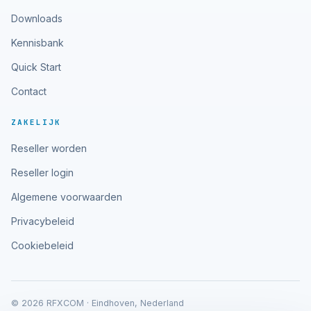
Downloads
Kennisbank
Quick Start
Contact
ZAKELIJK
Reseller worden
Reseller login
Algemene voorwaarden
Privacybeleid
Cookiebeleid
© 2026 RFXCOM · Eindhoven, Nederland