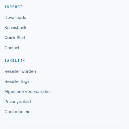
SUPPORT
Downloads
Kennisbank
Quick Start
Contact
ZAKELIJK
Reseller worden
Reseller login
Algemene voorwaarden
Privacybeleid
Cookiebeleid