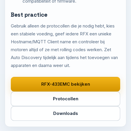
compatibiliteit of firmware.
Best practice
Gebruik alleen de protocollen die je nodig hebt, kies
een stabiele voeding, geef iedere RFX een unieke
Hostname/MQTT Client name en controleer bij
motoren altijd of ze met rolling codes werken. Zet
Auto Discovery tijdelijk aan tijdens het toevoegen van
apparaten en daarna weer uit.
RFX-433EMC bekijken
Protocollen
Downloads