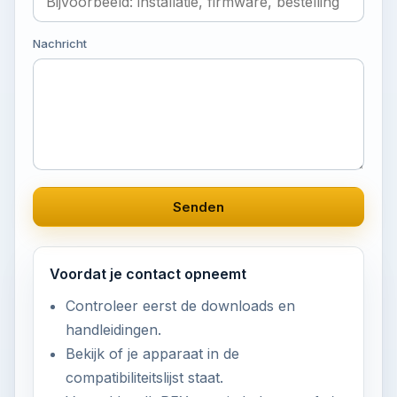
Nachricht
Senden
Voordat je contact opneemt
Controleer eerst de downloads en
handleidingen.
Bekijk of je apparaat in de
compatibiliteitslijst staat.