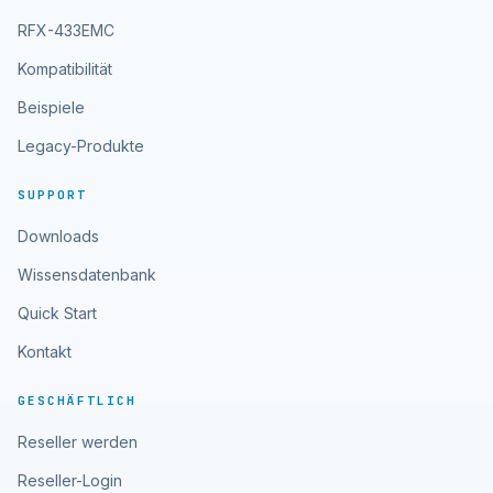
RFX-433EMC
Kompatibilität
Beispiele
Legacy-Produkte
SUPPORT
Downloads
Wissensdatenbank
Quick Start
Kontakt
GESCHÄFTLICH
Reseller werden
Reseller-Login