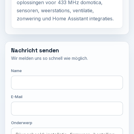
oplossingen voor 433 MHz domotica,
sensoren, weerstations, ventilatie,
zonwering und Home Assistant integraties.
Nachricht senden
Wir melden uns so schnell wie möglich.
Name
E-Mail
Onderwerp