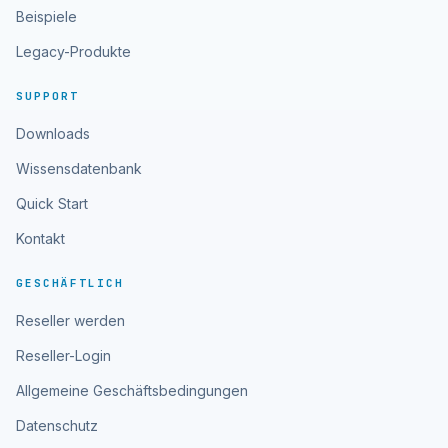
Beispiele
Legacy-Produkte
SUPPORT
Downloads
Wissensdatenbank
Quick Start
Kontakt
GESCHÄFTLICH
Reseller werden
Reseller-Login
Allgemeine Geschäftsbedingungen
Datenschutz