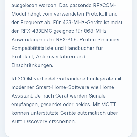
ausgelesen werden. Das passende RFXCOM-
Modul hängt vom verwendeten Protokoll und
der Frequenz ab. Für 433-MHz-Geräte ist meist
der RFX-433EMC geeignet; für 868-MHz-
Anwendungen der RFX-868. Prüfen Sie immer
Kompatibilitätsliste und Handbücher für
Protokoll, Anlernverfahren und
Einschränkungen.
RFXCOM verbindet vorhandene Funkgeräte mit
moderner Smart-Home-Software wie Home
Assistant. Je nach Gerät werden Signale
empfangen, gesendet oder beides. Mit MQTT
können unterstützte Geräte automatisch über
Auto Discovery erscheinen.