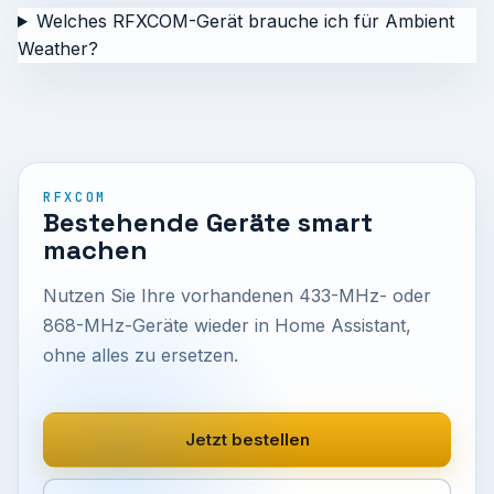
Welches RFXCOM-Gerät brauche ich für Ambient
Weather?
RFXCOM
Bestehende Geräte smart
machen
Nutzen Sie Ihre vorhandenen 433-MHz- oder
868-MHz-Geräte wieder in Home Assistant,
ohne alles zu ersetzen.
Jetzt bestellen