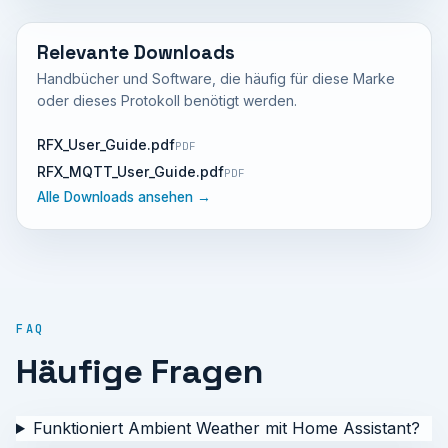
Relevante Downloads
Handbücher und Software, die häufig für diese Marke
oder dieses Protokoll benötigt werden.
RFX_User_Guide.pdf
PDF
RFX_MQTT_User_Guide.pdf
PDF
Alle Downloads ansehen →
FAQ
Häufige Fragen
Funktioniert Ambient Weather mit Home Assistant?