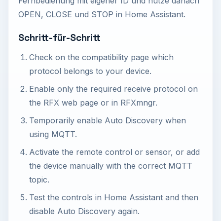
Fernbedienung mit eigener ID und nutze danach
OPEN, CLOSE und STOP in Home Assistant.
Schritt-für-Schritt
Check on the compatibility page which
protocol belongs to your device.
Enable only the required receive protocol on
the RFX web page or in RFXmngr.
Temporarily enable Auto Discovery when
using MQTT.
Activate the remote control or sensor, or add
the device manually with the correct MQTT
topic.
Test the controls in Home Assistant and then
disable Auto Discovery again.