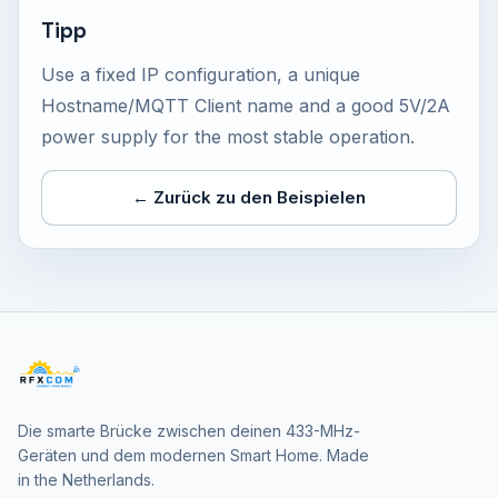
Tipp
Use a fixed IP configuration, a unique
Hostname/MQTT Client name and a good 5V/2A
power supply for the most stable operation.
← Zurück zu den Beispielen
Die smarte Brücke zwischen deinen 433-MHz-
Geräten und dem modernen Smart Home. Made
in the Netherlands.